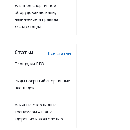
Уличное спортивное
оборудование: виды,
назначение и правила
эксплуатации
Статьи
Все статьи
Площадки ГТО
Виды покрытий спортивных
площадок
Уличные спортивные
тренажеры – шаг к
здоровью и долголетию