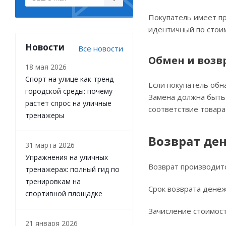
Покупатель имеет пр
идентичный по стоим
Новости
Все новости
Обмен и возв
18 мая 2026
Спорт на улице как тренд
Если покупатель обн
городской среды: почему
Замена должна быть 
растет спрос на уличные
соответствие товара
тренажеры
Возврат де
31 марта 2026
Упражнения на уличных
Возврат производитс
тренажерах: полный гид по
тренировкам на
Срок возврата денеж
спортивной площадке
Зачисление стоимост
21 января 2026