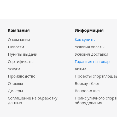
Компания
Информация
О компании
Как купить
Новости
Условия оплаты
Пункты выдачи
Условия доставки
Сертификаты
Гарантия на товар
Услуги
Акции
Производство
Проекты спортплоща
Отзывы
Воркаут блог
Дилеры
Вопрос-ответ
Соглашение на обработку
Прайс уличного спорт
данных
оборудования