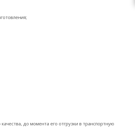
зготовления;
качества, до момента его отгрузки в транспортную