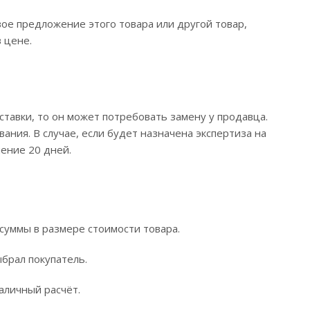
ое предложение этого товара или другой товар,
 цене.
а
ставки, то он может потребовать замену у продавца.
ния. В случае, если будет назначена экспертиза на
ение 20 дней.
суммы в размере стоимости товара.
брал покупатель.
наличный расчёт.